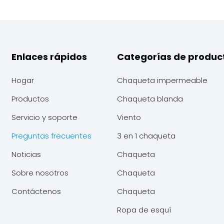
Enlaces rápidos
Categorías de produc
Hogar
Chaqueta impermeable
Productos
Chaqueta blanda
Servicio y soporte
Viento
Preguntas frecuentes
3 en 1 chaqueta
Noticias
Chaqueta
Sobre nosotros
Chaqueta
Contáctenos
Chaqueta
Ropa de esquí