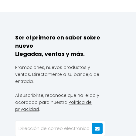
Ser el primero en saber sobre
nuevo
Llegadas, ventas y más.
Promociones, nuevos productos y
ventas. Directamente a su bandeja de
entrada.
Al suscribirse, reconoce que ha leído y
acordado para nuestra
Política de
privacidad
.