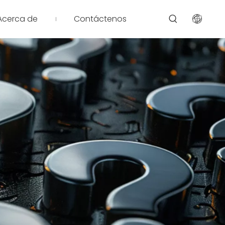
Acerca de
Contáctenos