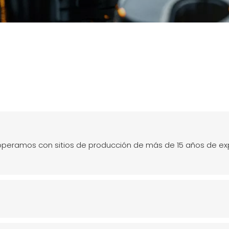
peramos con sitios de producción de más de 15 años de exp