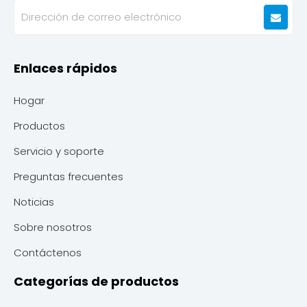
Enlaces rápidos
Hogar
Productos
Servicio y soporte
Preguntas frecuentes
Noticias
Sobre nosotros
Contáctenos
Categorías de productos