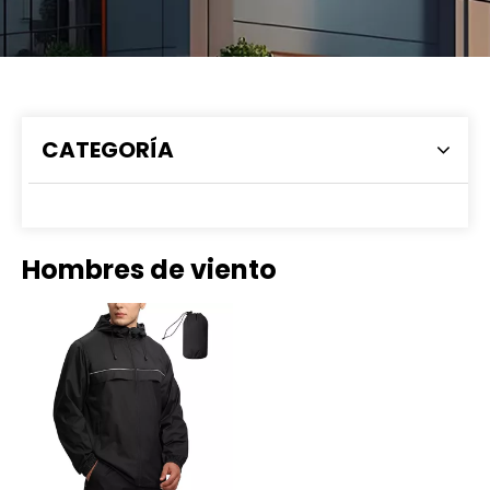
CATEGORÍA
Hombres de viento