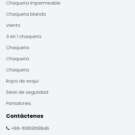
Chaqueta impermeable
Chaqueta blanda
Viento
3 en 1 chaqueta
Chaqueta
Chaqueta
Chaqueta
Ropa de esquí
Serie de seguridad
Pantalones
Contáctenos
+86-15959159846
