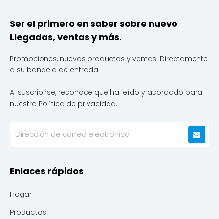
Ser el primero en saber sobre nuevo
Llegadas, ventas y más.
Promociones, nuevos productos y ventas. Directamente
a su bandeja de entrada.
Al suscribirse, reconoce que ha leído y acordado para
nuestra
Política de privacidad
.
Enlaces rápidos
Hogar
Productos