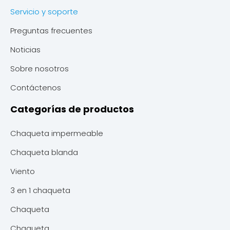
Servicio y soporte
Preguntas frecuentes
Noticias
Sobre nosotros
Contáctenos
Categorías de productos
Chaqueta impermeable
Chaqueta blanda
Viento
3 en 1 chaqueta
Chaqueta
Chaqueta